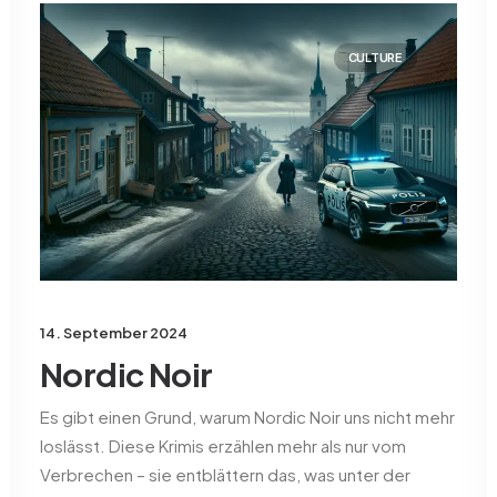
CULTURE
14. September 2024
Nordic Noir
Es gibt einen Grund, warum Nordic Noir uns nicht mehr
loslässt. Diese Krimis erzählen mehr als nur vom
Verbrechen – sie entblättern das, was unter der