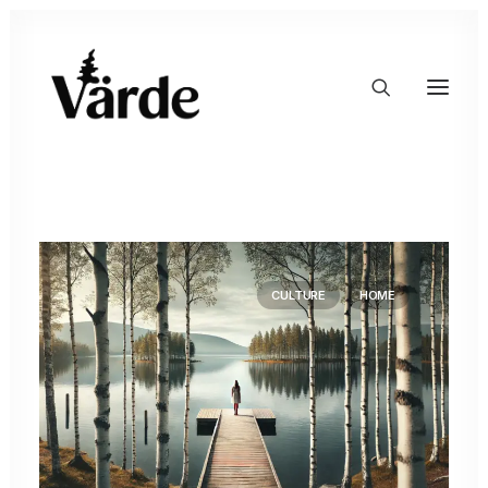
CULTURE
HOME