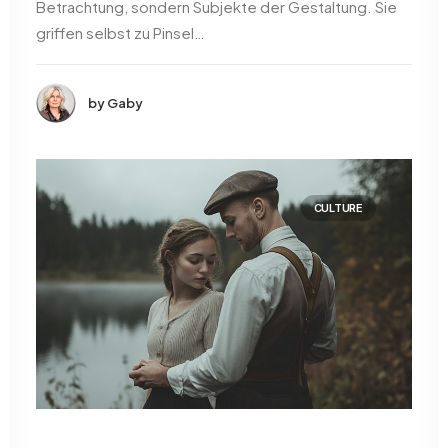
Betrachtung, sondern Subjekte der Gestaltung. Sie
griffen selbst zu Pinsel…
by Gaby
CULTURE