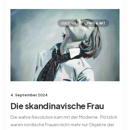
CULTURE
CRAFT & ART
4. September 2024
Die skandinavische Frau
Die wahre Revolution kam mit der Moderne. Plötzlich
waren nordische Frauen nicht mehr nur Objekte der