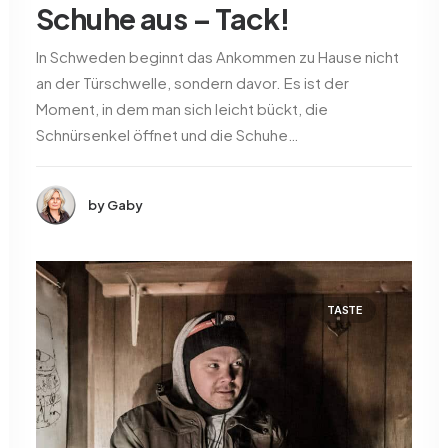
Schuhe aus – Tack!
In Schweden beginnt das Ankommen zu Hause nicht
an der Türschwelle, sondern davor. Es ist der
Moment, in dem man sich leicht bückt, die
Schnürsenkel öffnet und die Schuhe…
by Gaby
TASTE