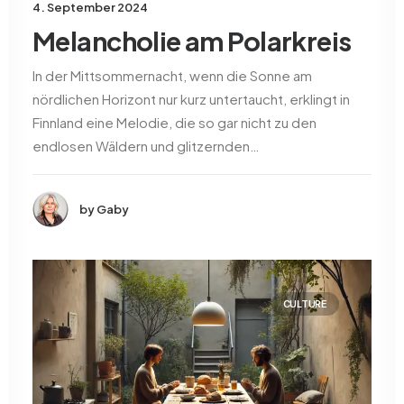
4. September 2024
Melancholie am Polarkreis
In der Mittsommernacht, wenn die Sonne am
nördlichen Horizont nur kurz untertaucht, erklingt in
Finnland eine Melodie, die so gar nicht zu den
endlosen Wäldern und glitzernden…
by Gaby
CULTURE