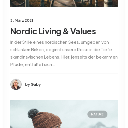
3. März 2021
Nordic Living & Values
In der Stille eines nordischen Sees, umgeben von
schlanken Birken, beginnt unsere Reise in die Tiefe
skandinavischen Lebens. Hier, jenseits der bekannten
Pfade, entfaltet sich…
by Gaby
NATURE