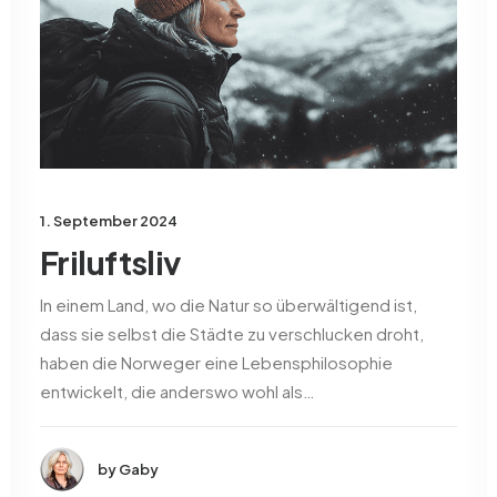
1. September 2024
Friluftsliv
In einem Land, wo die Natur so überwältigend ist,
dass sie selbst die Städte zu verschlucken droht,
haben die Norweger eine Lebensphilosophie
entwickelt, die anderswo wohl als…
by Gaby