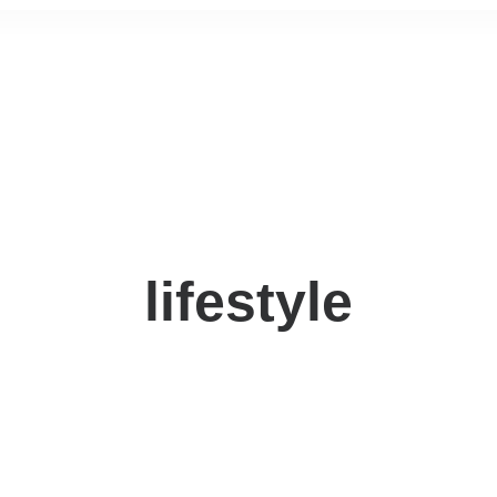
lifestyle