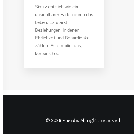
Sisu zieht sich wie ein
unsichtbarer Faden durch das
Leben. Es stärkt
Beziehungen, in denen
Ehrlichkeit und Beharrlichkeit
zählen. Es ermutigt uns,
körperliche…
© 2026 Vaerde.
All rights reserved