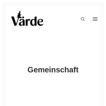
Gemeinschaft