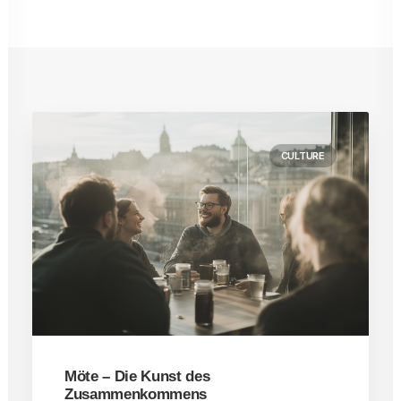
CULTURE
Möte – Die Kunst des
Zusammenkommens