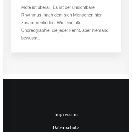
Möte ist überall. Es ist der unsichtbare
Rhythmus, nach dem sich Menschen hier
zusammenfinden. Wie eine alte
Choreographie, die jeder kennt, aber niemand
bewusst…
Impressum
Datenschutz