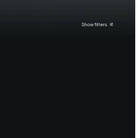
Show filters