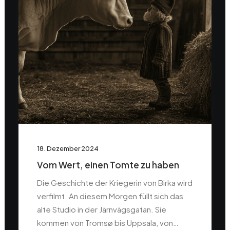
18. Dezember 2024
Vom Wert, einen Tomte zu haben
Die Geschichte der Kriegerin von Birka wird
verfilmt. An diesem Morgen füllt sich das
alte Studio in der Järnvägsgatan. Sie
kommen von Tromsø bis Uppsala, von…