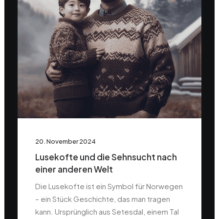
20. November 2024
Lusekofte und die Sehnsucht nach
einer anderen Welt
Die Lusekofte ist ein Symbol für Norwegen
– ein Stück Geschichte, das man tragen
kann. Ursprünglich aus Setesdal, einem Tal